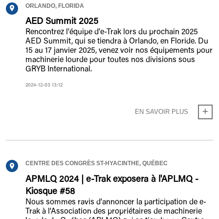
ORLANDO, FLORIDA
AED Summit 2025
Rencontrez l'équipe d'e-Trak lors du prochain 2025
AED Summit, qui se tiendra à Orlando, en Floride. Du
15 au 17 janvier 2025, venez voir nos équipements pour
machinerie lourde pour toutes nos divisions sous
GRYB International.
2024-12-03 13:12
EN SAVOIR PLUS
CENTRE DES CONGRÈS ST-HYACINTHE, QUÉBEC
APMLQ 2024 | e-Trak exposera à l'APLMQ -
Kiosque #58
Nous sommes ravis d'annoncer la participation de e-
Trak à l'Association des propriétaires de machinerie