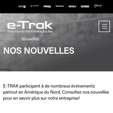
Accueil
Nouvelles
NOS NOUVELLES
E-TRAK participent à de nombreux événements
partout en Amérique du Nord. Consultez nos nouvelles
pour en savoir plus sur notre entreprise!