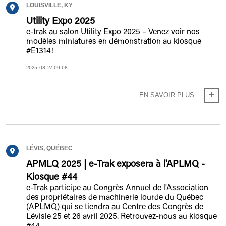
LOUISVILLE, KY
Utility Expo 2025
e-trak au salon Utility Expo 2025 – Venez voir nos
modèles miniatures en démonstration au kiosque
#E1314!
2025-08-27 09:08
EN SAVOIR PLUS
LÉVIS, QUÉBEC
APMLQ 2025 | e-Trak exposera à l'APLMQ -
Kiosque #44
e-Trak participe au Congrès Annuel de l'Association
des propriétaires de machinerie lourde du Québec
(APLMQ) qui se tiendra au Centre des Congrès de
Lévisle 25 et 26 avril 2025. Retrouvez-nous au kiosque