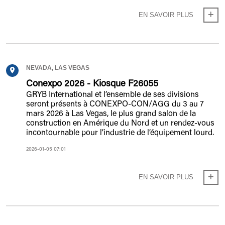
EN SAVOIR PLUS
NEVADA, LAS VEGAS
Conexpo 2026 - Kiosque F26055
GRYB International et l’ensemble de ses divisions
seront présents à CONEXPO-CON/AGG du 3 au 7
mars 2026 à Las Vegas, le plus grand salon de la
construction en Amérique du Nord et un rendez-vous
incontournable pour l’industrie de l’équipement lourd.
2026-01-05 07:01
EN SAVOIR PLUS